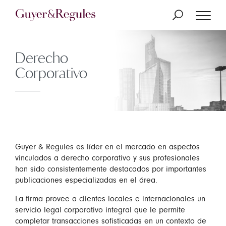
Derecho
Corporativo
Guyer & Regules es líder en el mercado en aspectos
vinculados a derecho corporativo y sus profesionales
han sido consistentemente destacados por importantes
publicaciones especializadas en el área.
La firma provee a clientes locales e internacionales un
servicio legal corporativo integral que le permite
completar transacciones sofisticadas en un contexto de