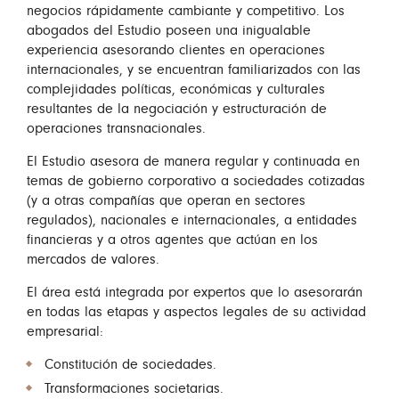
negocios rápidamente cambiante y competitivo. Los
abogados del Estudio poseen una inigualable
experiencia asesorando clientes en operaciones
internacionales, y se encuentran familiarizados con las
complejidades políticas, económicas y culturales
resultantes de la negociación y estructuración de
operaciones transnacionales.
El Estudio asesora de manera regular y continuada en
temas de gobierno corporativo a sociedades cotizadas
(y a otras compañías que operan en sectores
regulados), nacionales e internacionales, a entidades
financieras y a otros agentes que actúan en los
mercados de valores.
El área está integrada por expertos que lo asesorarán
en todas las etapas y aspectos legales de su actividad
empresarial:
Constitución de sociedades.
Transformaciones societarias.