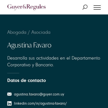
Abogada / Asociada
Agustina Favaro
Desarrolla sus actividades en el Departamento
Corporativo y Bancario.
Datos de contacto
agustina.favaro@guyer.com.uy
linkedin.com/in/agustina-favaro/