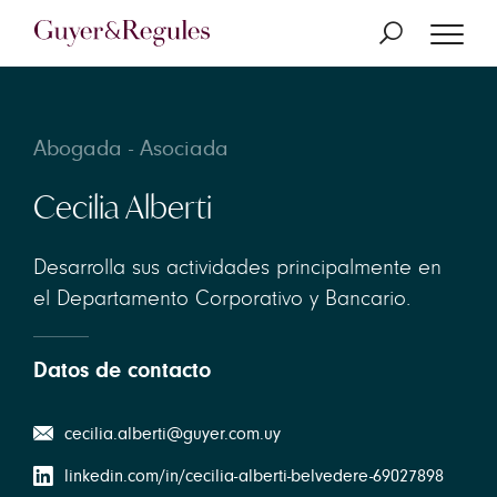
Abogada - Asociada
Cecilia Alberti
Desarrolla sus actividades principalmente en
el Departamento Corporativo y Bancario.
Datos de contacto
cecilia.alberti@guyer.com.uy
linkedin.com/in/cecilia-alberti-belvedere-69027898