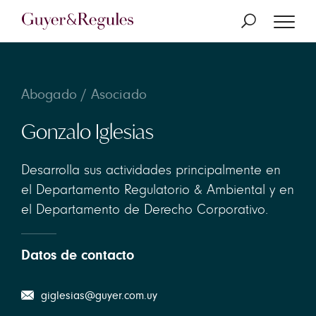
Abogado / Asociado
Gonzalo Iglesias
Desarrolla sus actividades principalmente en
el Departamento Regulatorio & Ambiental y en
el Departamento de Derecho Corporativo.
Datos de contacto
giglesias@guyer.com.uy