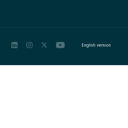
English version