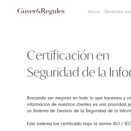
Inicio
Quiénes s
Certificación en
Seguridad de la Inf
Buscando ser mejores en todo lo que hacemos y si
información de nuestros clientes es una prioridad 
un Sistema de Gestión de la Seguridad de la Inform
Este sistema fue certificado bajo la norma ISO / IE