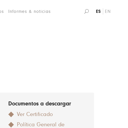
os
Informes & noticias
ES
EN
Documentos a descargar
Ver Certificado
Política General de