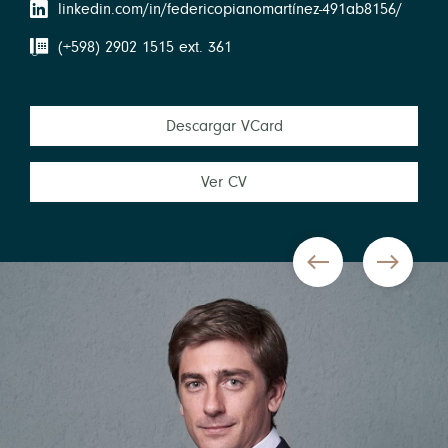
linkedin.com/in/federicopianomartínez-491ab8156/
(+598) 2902 1515 ext. 361
Descargar VCard
Ver CV