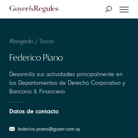
Abogado / Socio
Federico Piano
Desarrolla sus actividades principalmente en
los Departamentos de Derecho Corporativo y
Bancario & Financiero.
Datos de contacto
federico.piano@guyer.com.uy