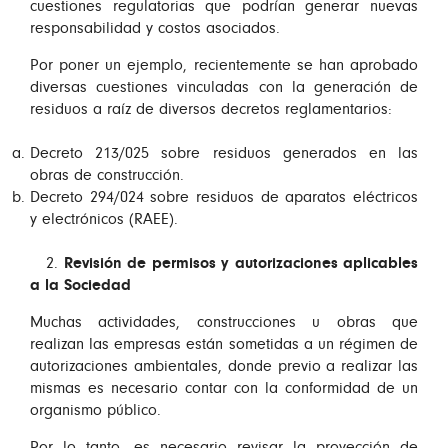
cuestiones regulatorias que podrían generar nuevas
responsabilidad y costos asociados.
Por poner un ejemplo, recientemente se han aprobado
diversas cuestiones vinculadas con la generación de
residuos a raíz de diversos decretos reglamentarios:
Decreto 213/025 sobre residuos generados en las
obras de construcción.
Decreto 294/024 sobre residuos de aparatos eléctricos
y electrónicos (RAEE).
2.
Revisión de permisos y autorizaciones aplicables
a la Sociedad
Muchas actividades, construcciones u obras que
realizan las empresas están sometidas a un régimen de
autorizaciones ambientales, donde previo a realizar las
mismas es necesario contar con la conformidad de un
organismo público.
Por lo tanto, es necesario revisar la proyección de