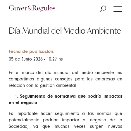
Día Mundial del Medio Ambiente
Fecha de publicación:
05 de Junio 2026 - 10:27 hs
En el marco del día mundial del medio ambiente les
compartimos algunos consejos para las empresas en
relación con la gestión ambiental
1.
Seguimiento de normativa que podría impactar
en el negocio
Es importante hacer seguimiento a las normas que
potencialmente podrían impactar al negocio de la
Sociedad, ya que muchas veces surgen nuevas