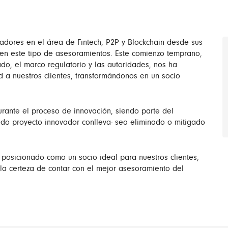
adores en el área de Fintech, P2P y Blockchain desde sus
 en este tipo de asesoramientos. Este comienzo temprano,
o, el marco regulatorio y las autoridades, nos ha
 a nuestros clientes, transformándonos en un socio
rante el proceso de innovación, siendo parte del
todo proyecto innovador conlleva- sea eliminado o mitigado
posicionado como un socio ideal para nuestros clientes,
a certeza de contar con el mejor asesoramiento del