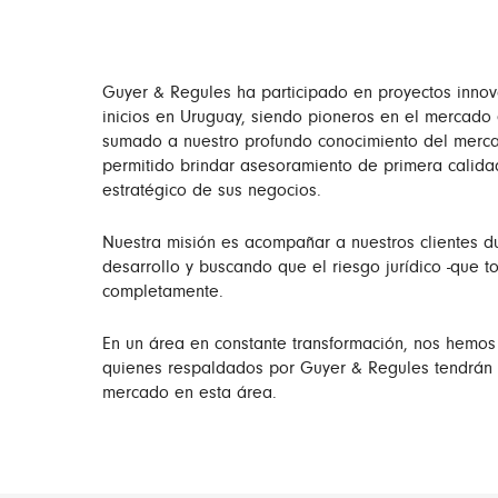
Guyer & Regules ha participado en proyectos innov
inicios en Uruguay, siendo pioneros en el mercado
sumado a nuestro profundo conocimiento del mercad
permitido brindar asesoramiento de primera calidad
estratégico de sus negocios.
Nuestra misión es acompañar a nuestros clientes du
desarrollo y buscando que el riesgo jurídico -que 
completamente.
En un área en constante transformación, nos hemos 
quienes respaldados por Guyer & Regules tendrán l
mercado en esta área.