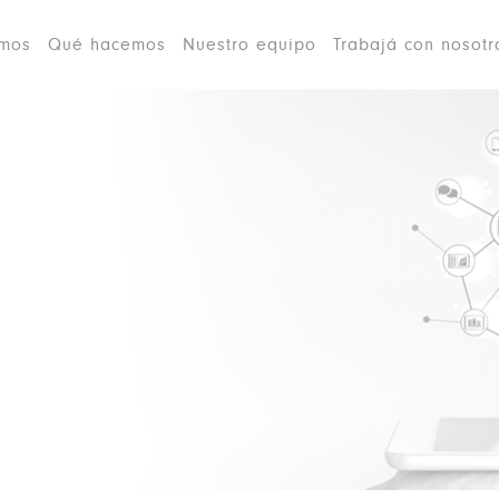
omos
Qué hacemos
Nuestro equipo
Trabajá con nosotr