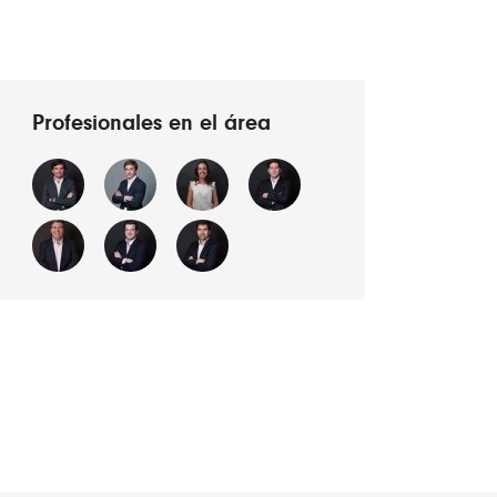
Profesionales en el área