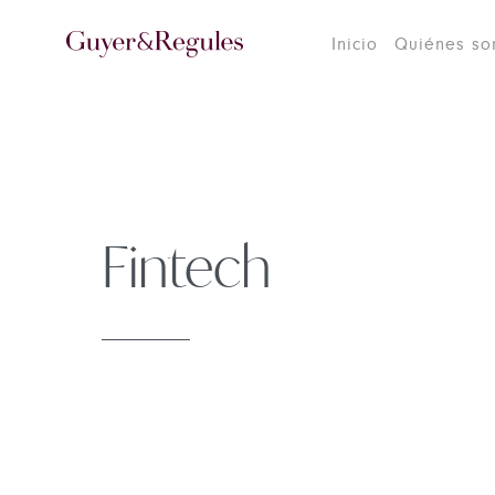
Inicio
Quiénes s
Fintech