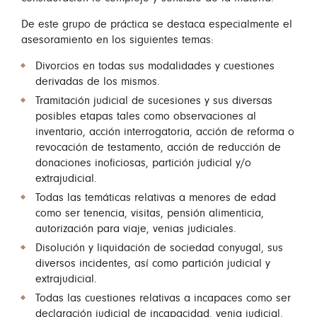
De este grupo de práctica se destaca especialmente el
asesoramiento en los siguientes temas:
Divorcios en todas sus modalidades y cuestiones
derivadas de los mismos.
Tramitación judicial de sucesiones y sus diversas
posibles etapas tales como observaciones al
inventario, acción interrogatoria, acción de reforma o
revocación de testamento, acción de reducción de
donaciones inoficiosas, partición judicial y/o
extrajudicial.
Todas las temáticas relativas a menores de edad
como ser tenencia, visitas, pensión alimenticia,
autorización para viaje, venias judiciales.
Disolución y liquidación de sociedad conyugal, sus
diversos incidentes, así como partición judicial y
extrajudicial.
Todas las cuestiones relativas a incapaces como ser
declaración judicial de incapacidad, venia judicial,