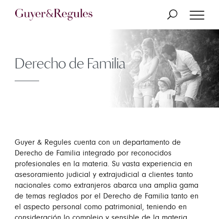
Derecho de Familia
Guyer & Regules cuenta con un departamento de
Derecho de Familia integrado por reconocidos
profesionales en la materia. Su vasta experiencia en
asesoramiento judicial y extrajudicial a clientes tanto
nacionales como extranjeros abarca una amplia gama
de temas reglados por el Derecho de Familia tanto en
el aspecto personal como patrimonial, teniendo en
consideración lo complejo y sensible de la materia.