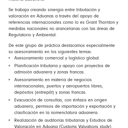
Se trabaja creando sinergia entre tributación y
valoración en Aduanas a través del apoyo de
referencias internacionales como lo es Grant Thornton y
medidas nacionales no arancelarias con las áreas de
Regulatorio y Ambiental.
De este grupo de práctica destacamos especialmente
su asesoramiento en los siguientes temas:
Asesoramiento comercial y logístico global.
Planificación tributaria y apoyo con proyectos de
admisión aduanera y zonas francas.
Asesoramiento en materia de negocios
internacionales, puertos y aeropuertos libres,
depósitos (entrepôt) y zonas francas.
Evacuación de consultas, con énfasis en origen
aduanero, permisos de importación y exportación y
clasificación en la nomenclatura aduanera.
Realización de auditorías tributarias y Estudios de
Valoración en Aduana (Customs Valuations study).