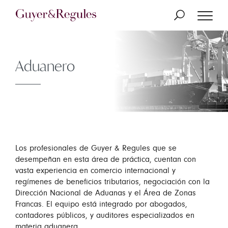
Aduanero
Los profesionales de Guyer & Regules que se
desempeñan en esta área de práctica, cuentan con
vasta experiencia en comercio internacional y
regímenes de beneficios tributarios, negociación con la
Dirección Nacional de Aduanas y el Área de Zonas
Francas. El equipo está integrado por abogados,
contadores públicos, y auditores especializados en
materia aduanera.