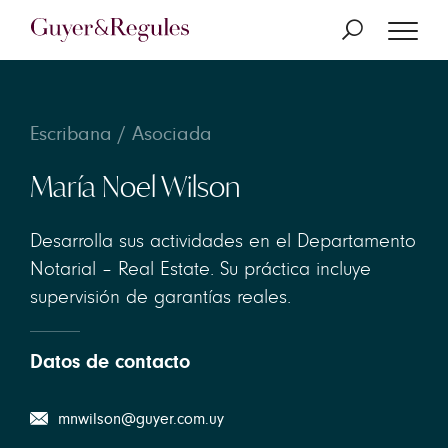
Escribana / Asociada
María Noel Wilson
Desarrolla sus actividades en el Departamento
Notarial – Real Estate. Su práctica incluye
supervisión de garantías reales.
Datos de contacto
mnwilson@guyer.com.uy