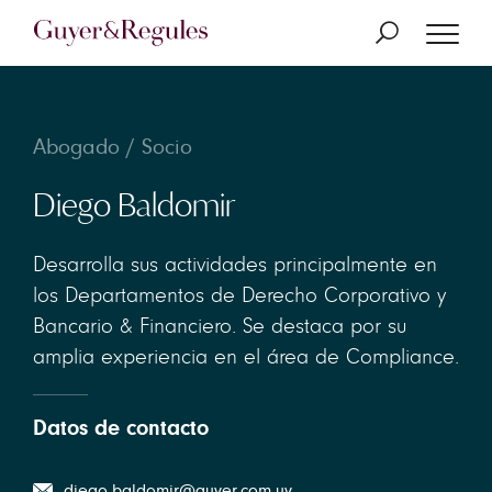
Abogado / Socio
Diego Baldomir
Desarrolla sus actividades principalmente en
los Departamentos de Derecho Corporativo y
Bancario & Financiero. Se destaca por su
amplia experiencia en el área de Compliance.
Datos de contacto
diego.baldomir@guyer.com.uy