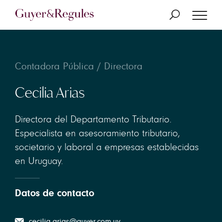
Contadora Pública / Directora
Cecilia Arias
Directora del Departamento Tributario.
Especialista en asesoramiento tributario,
societario y laboral a empresas establecidas
en Uruguay.
Datos de contacto
cecilia.arias@guyer.com.uy