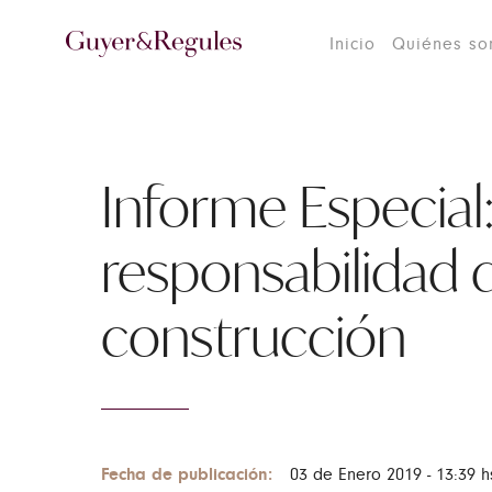
Inicio
Quiénes s
Informe Especial
responsabilidad 
construcción
Fecha de publicación:
03 de Enero 2019 - 13:39 h