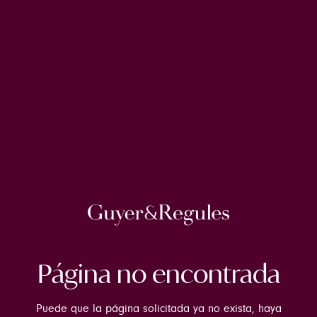
Página no encontrada
Puede que la página solicitada ya no exista, haya