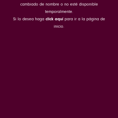
cambiado de nombre o no esté disponible
temporalmente.
Si lo desea haga
click aquí
para ir a la página de
inicio.