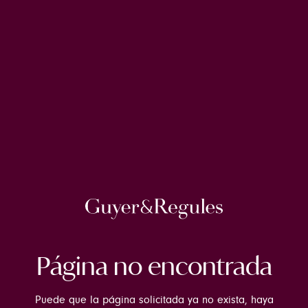
Página no encontrada
Puede que la página solicitada ya no exista, haya