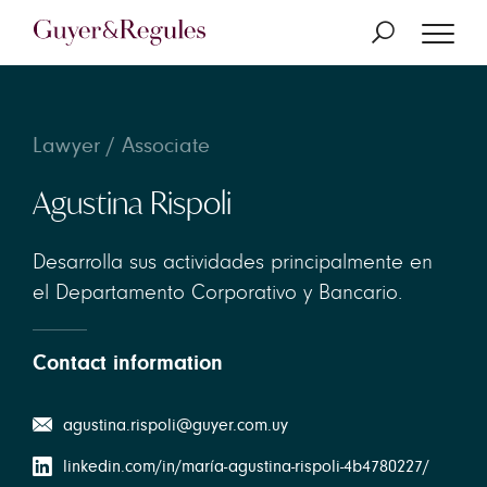
Lawyer / Associate
Agustina Rispoli
Desarrolla sus actividades principalmente en
el Departamento Corporativo y Bancario.
Contact information
agustina.rispoli@guyer.com.uy
linkedin.com/in/maría-agustina-rispoli-4b4780227/